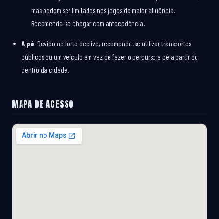
mas podem ser limitados nos jogos de maior afluência.
Recomenda-se chegar com antecedência.
A pé
: Devido ao forte declive, recomenda-se utilizar transportes
públicos ou um veículo em vez de fazer o percurso a pé a partir do
centro da cidade.
MAPA DE ACESSO