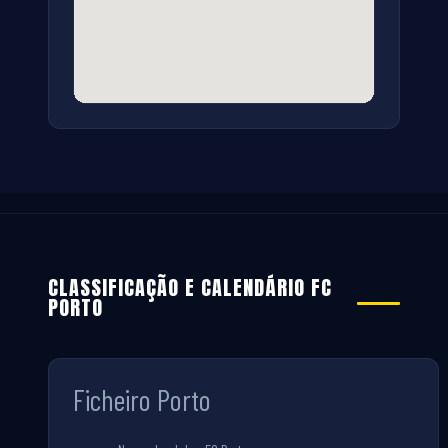
CLASSIFICAÇÃO E CALENDÁRIO FC
PORTO
Ficheiro Porto