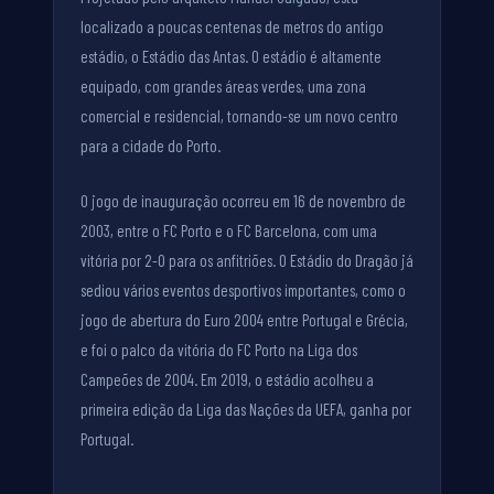
localizado a poucas centenas de metros do antigo
estádio, o Estádio das Antas. O estádio é altamente
equipado, com grandes áreas verdes, uma zona
comercial e residencial, tornando-se um novo centro
para a cidade do Porto.
O jogo de inauguração ocorreu em 16 de novembro de
2003, entre o FC Porto e o FC Barcelona, com uma
vitória por 2-0 para os anfitriões. O Estádio do Dragão já
sediou vários eventos desportivos importantes, como o
jogo de abertura do Euro 2004 entre Portugal e Grécia,
e foi o palco da vitória do FC Porto na Liga dos
Campeões de 2004. Em 2019, o estádio acolheu a
primeira edição da Liga das Nações da UEFA, ganha por
Portugal.