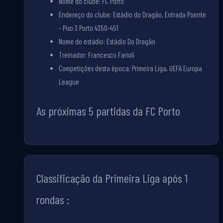
Nome do clube: FC Porto
Endereço do clube: Estádio do Dragão, Entrada Poente
- Piso 3 Porto 4350-451
Nome do estádio: Estádio Do Dragão
Treinador: Francesco Farioli
Competições desta época: Primeira Liga, UEFA Europa
League
As próximas 5 partidas da FC Porto
Classificação da Primeira Liga após 1
rondas :