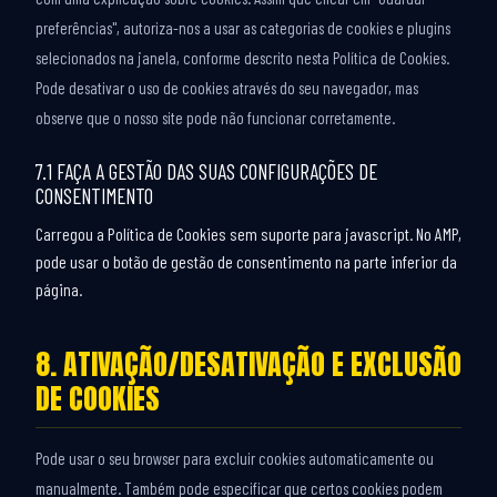
preferências", autoriza-nos a usar as categorias de cookies e plugins
selecionados na janela, conforme descrito nesta Política de Cookies.
Pode desativar o uso de cookies através do seu navegador, mas
observe que o nosso site pode não funcionar corretamente.
7.1 FAÇA A GESTÃO DAS SUAS CONFIGURAÇÕES DE
CONSENTIMENTO
Carregou a Política de Cookies sem suporte para javascript. No AMP,
pode usar o botão de gestão de consentimento na parte inferior da
página.
8. ATIVAÇÃO/DESATIVAÇÃO E EXCLUSÃO
DE COOKIES
Pode usar o seu browser para excluir cookies automaticamente ou
manualmente. Também pode especificar que certos cookies podem