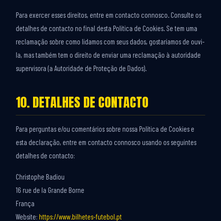
Para exercer esses direitos, entre em contacto connosco. Consulte os
detalhes de contacto no final desta Política de Cookies. Se tem uma
reclamação sobre como lidamos com seus dados, gostaríamos de ouvi-
la, mas também tem o direito de enviar uma reclamação à autoridade
supervisora (a Autoridade de Proteção de Dados).
10. DETALHES DE CONTACTO
Para perguntas e/ou comentários sobre nossa Política de Cookies e
esta declaração, entre em contacto connosco usando os seguintes
detalhes de contacto:
Christophe Badiou
16 rue de la Grande Borne
França
Website:
https://www.bilhetes-futebol.pt