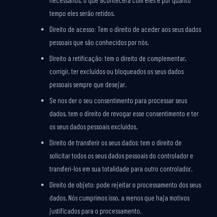
necessários, o que acontecerá com eles e por quanto
tempo eles serão retidos.
Direito de acesso: Tem o direito de aceder aos seus dados
pessoais que são conhecidos por nós.
Direito à retificação: tem o direito de complementar,
corrigir, ter excluídos ou bloqueados os seus dados
pessoais sempre que desejar.
Se nos der o seu consentimento para processar seus
dados, tem o direito de revogar esse consentimento e ter
os seus dados pessoais excluídos.
Direito de transferir os seus dados: tem o direito de
solicitar todos os seus dados pessoais do controlador e
transferi-los em sua totalidade para outro controlador.
Direito de objeto: pode rejeitar o processamento dos seus
dados. Nós cumprimos isso, a menos que haja motivos
justificados para o processamento.