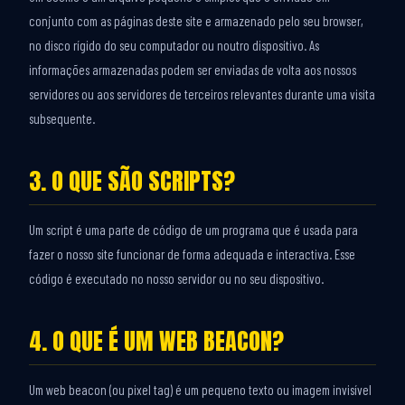
conjunto com as páginas deste site e armazenado pelo seu browser,
no disco rígido do seu computador ou noutro dispositivo. As
informações armazenadas podem ser enviadas de volta aos nossos
servidores ou aos servidores de terceiros relevantes durante uma visita
subsequente.
3. O QUE SÃO SCRIPTS?
Um script é uma parte de código de um programa que é usada para
fazer o nosso site funcionar de forma adequada e interactiva. Esse
código é executado no nosso servidor ou no seu dispositivo.
4. O QUE É UM WEB BEACON?
Um web beacon (ou pixel tag) é um pequeno texto ou imagem invisível