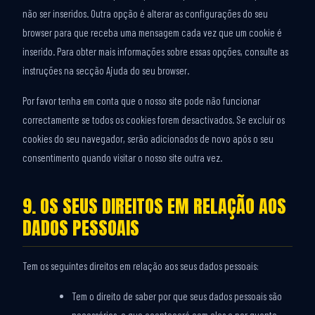
não ser inseridos. Outra opção é alterar as configurações do seu
browser para que receba uma mensagem cada vez que um cookie é
inserido. Para obter mais informações sobre essas opções, consulte as
instruções na secção Ajuda do seu browser.
Por favor tenha em conta que o nosso site pode não funcionar
correctamente se todos os cookies forem desactivados. Se excluir os
cookies do seu navegador, serão adicionados de novo após o seu
consentimento quando visitar o nosso site outra vez.
9. OS SEUS DIREITOS EM RELAÇÃO AOS
DADOS PESSOAIS
Tem os seguintes direitos em relação aos seus dados pessoais:
Tem o direito de saber por que seus dados pessoais são