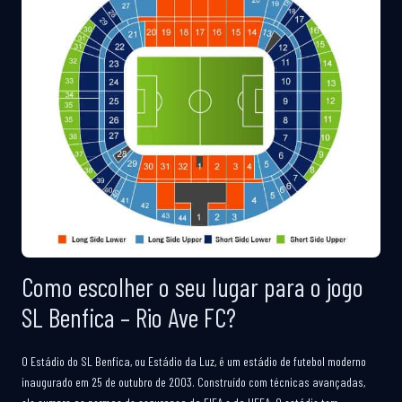
Como escolher o seu lugar para o jogo
SL Benfica – Rio Ave FC?
O Estádio do SL Benfica, ou Estádio da Luz, é um estádio de futebol moderno
inaugurado em 25 de outubro de 2003. Construído com técnicas avançadas,