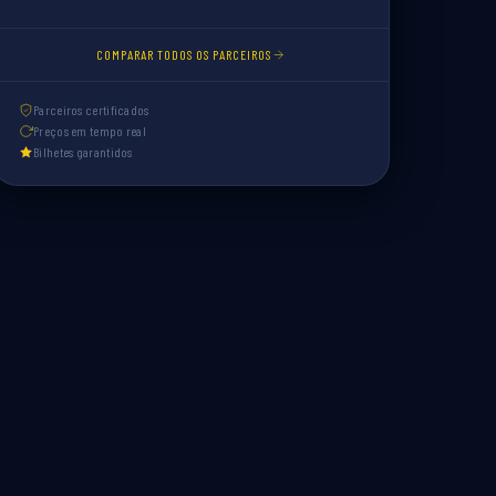
COMPARAR TODOS OS PARCEIROS
Parceiros certificados
Preços em tempo real
Bilhetes garantidos