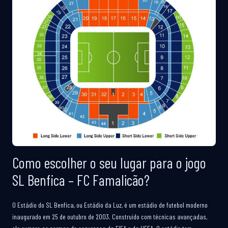
Como escolher o seu lugar para o jogo
SL Benfica – FC Famalicão?
O Estádio do SL Benfica, ou Estádio da Luz, é um estádio de futebol moderno
inaugurado em 25 de outubro de 2003. Construído com técnicas avançadas,