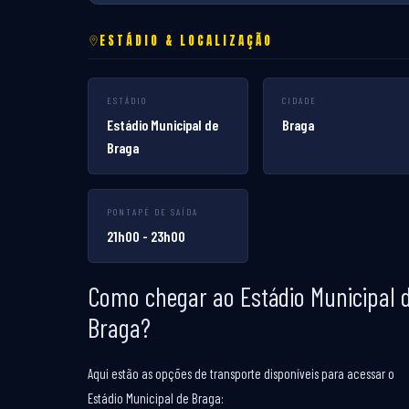
ESTÁDIO & LOCALIZAÇÃO
ESTÁDIO
CIDADE
Estádio Municipal de
Braga
Braga
PONTAPÉ DE SAÍDA
21h00 - 23h00
Como chegar ao Estádio Municipal 
Braga?
Aqui estão as opções de transporte disponíveis para acessar o
Estádio Municipal de Braga: