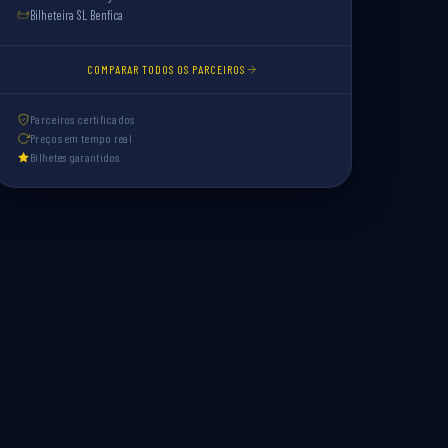
Bilheteira SL Benfica
COMPARAR TODOS OS PARCEIROS
Parceiros certificados
Preços em tempo real
Bilhetes garantidos