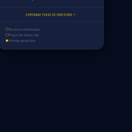
COMPARAR TODOS OS PARCEIROS
Parceiros certificados
Preços em tempo real
Bilhetes garantidos