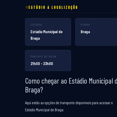
ESTÁDIO & LOCALIZAÇÃO
ESTÁDIO
CIDADE
Estádio Municipal de
Braga
Braga
PONTAPÉ DE SAÍDA
21h00 - 23h00
Como chegar ao Estádio Municipal 
Braga?
Aqui estão as opções de transporte disponíveis para acessar o
Estádio Municipal de Braga: