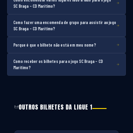
SC Braga – CD Marítimo?
Como fazer uma encomenda de grupo para assistir ao jogo
SC Braga – CD Marítimo?
Porque é que o bilhete não está em meu nome?
Como receber os bilhetes para o jogo SC Braga – CD
Marítimo?
OUTROS BILHETES DA LIGUE 1