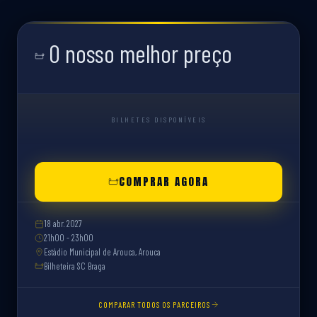
O nosso melhor preço
BILHETES DISPONÍVEIS
COMPRAR AGORA
18 abr. 2027
21h00 - 23h00
Estádio Municipal de Arouca, Arouca
Bilheteira SC Braga
COMPARAR TODOS OS PARCEIROS