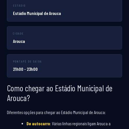
ESTÁDIO
Estádio Municipal de Arouca
CIDADE
Arouca
PONTAPÉ DE SAÍDA
21h00 - 23h00
Como chegar ao Estádio Municipal de
Arouca?
Diferentes opções para chegar ao Estádio Municipal de Arouca:
De autocarro
: Várias linhas regionais ligam Arouca a