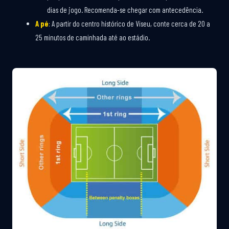
dias de jogo. Recomenda-se chegar com antecedência.
A pé
: A partir do centro histórico de Viseu, conte cerca de 20 a
25 minutos de caminhada até ao estádio.