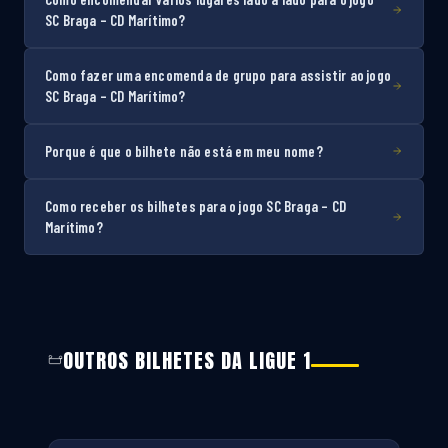
SC Braga – CD Marítimo?
Como fazer uma encomenda de grupo para assistir ao jogo
SC Braga – CD Marítimo?
Porque é que o bilhete não está em meu nome?
Como receber os bilhetes para o jogo SC Braga – CD
Marítimo?
OUTROS BILHETES DA LIGUE 1